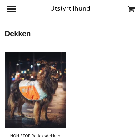
Utstyrtilhund
Dekken
NON-STOP Refleksdekken