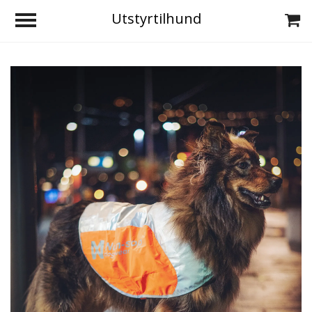
Utstyrtilhund