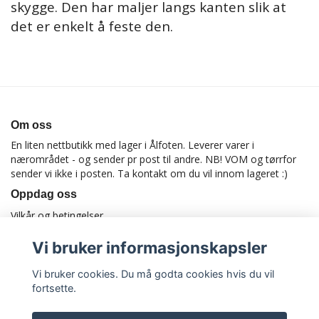
skygge. Den har maljer langs kanten slik at
det er enkelt å feste den.
Om oss
En liten nettbutikk med lager i Ålfoten. Leverer varer i
nærområdet - og sender pr post til andre. NB! VOM og tørrfor
sender vi ikke i posten. Ta kontakt om du vil innom lageret :)
Oppdag oss
Vilkår og betingelser
Vi bruker informasjonskapsler
Vi bruker cookies. Du må godta cookies hvis du vil
fortsette.