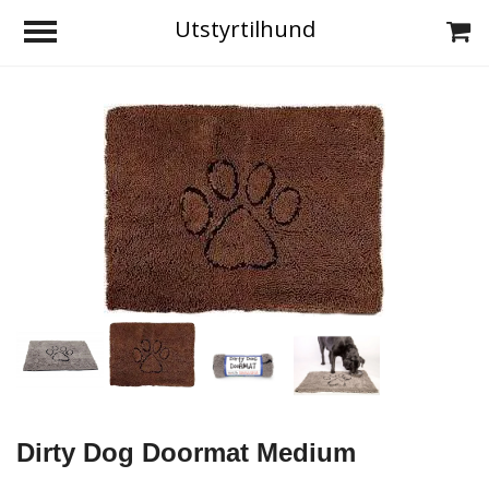
Utstyrtilhund
Dirty Dog Doormat Medium