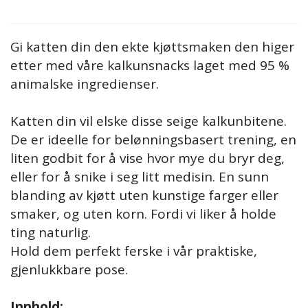
Gi katten din den ekte kjøttsmaken den higer
etter med våre kalkunsnacks laget med 95 %
animalske ingredienser.
Katten din vil elske disse seige kalkunbitene.
De er ideelle for belønningsbasert trening, en
liten godbit for å vise hvor mye du bryr deg,
eller for å snike i seg litt medisin. En sunn
blanding av kjøtt uten kunstige farger eller
smaker, og uten korn. Fordi vi liker å holde
ting naturlig.
Hold dem perfekt ferske i vår praktiske,
gjenlukkbare pose.
Innhold: