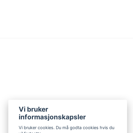
Vi bruker
informasjonskapsler
Vi bruker cookies. Du må godta cookies hvis du