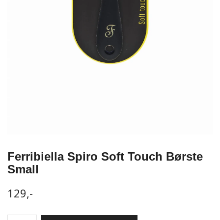
Ferribiella Spiro Soft Touch Børste
Small
129,-