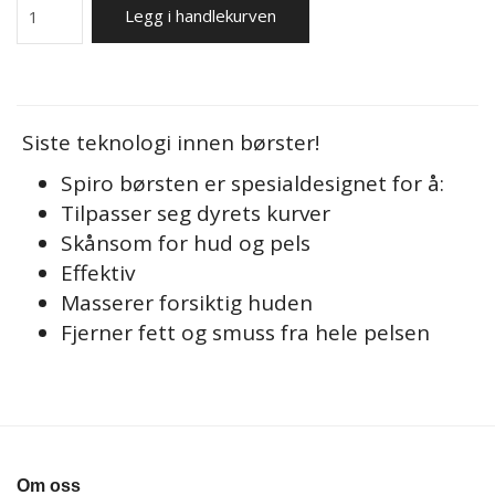
Legg i handlekurven
Siste teknologi innen børster!
Spiro børsten er spesialdesignet for å:
Tilpasser seg dyrets kurver
Skånsom for hud og pels
Effektiv
Masserer forsiktig huden
Fjerner fett og smuss fra hele pelsen
Om oss