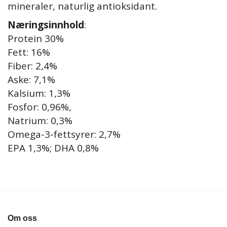
mineraler, naturlig antioksidant.
Næringsinnhold
:
Protein 30%
Fett: 16%
Fiber: 2,4%
Aske: 7,1%
Kalsium: 1,3%
Fosfor: 0,96%,
Natrium: 0,3%
Omega-3-fettsyrer: 2,7%
EPA 1,3%; DHA 0,8%
Om oss