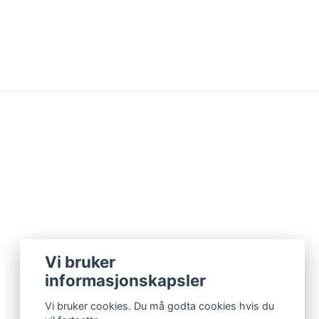
Vi bruker
informasjonskapsler
Vi bruker cookies. Du må godta cookies hvis du