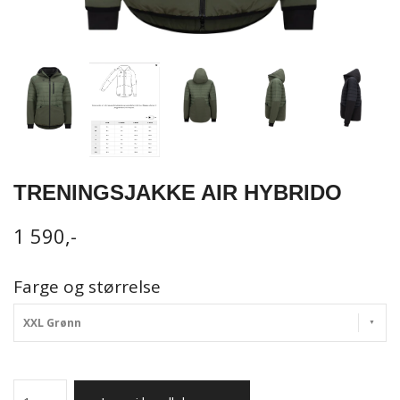
TRENINGSJAKKE AIR HYBRIDO
1 590,-
Farge og størrelse
XXL Grønn