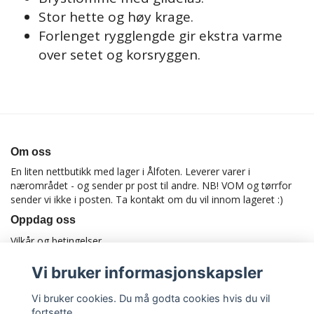
Stor hette og høy krage.
Forlenget rygglengde gir ekstra varme
over setet og korsryggen.
Om oss
En liten nettbutikk med lager i Ålfoten. Leverer varer i
nærområdet - og sender pr post til andre. NB! VOM og tørrfor
sender vi ikke i posten. Ta kontakt om du vil innom lageret :)
Oppdag oss
Vilkår og betingelser
Vi bruker informasjonskapsler
Vi bruker cookies. Du må godta cookies hvis du vil
fortsette.