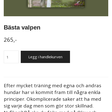
Bästa valpen
265,-
Legg i handlekurven
Efter mycket träning med egna och andras
hundar har vi kommit fram till några enkla
principer. Okomplicerade saker att ha med
sig varje dag men som gör stor skillnad.